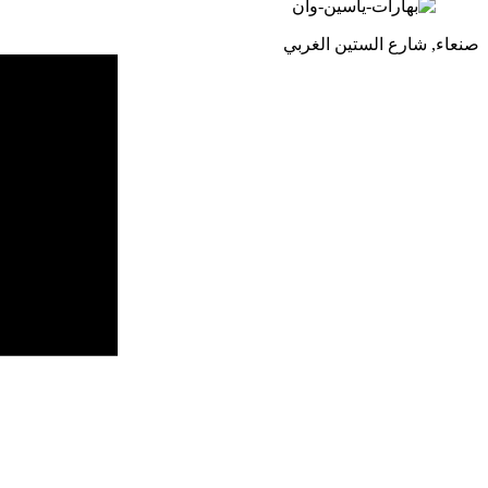
صنعاء, شارع الستين الغربي