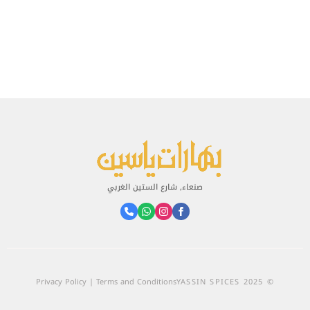
صنعاء, شارع الستين الغربي
Privacy Policy | Terms and Conditions
© 2025 YASSIN SPICES