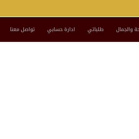
ة والجمال
طلباتي
ادارة حسابي
تواصل معنا