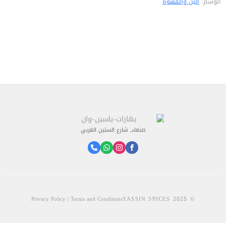
الوسم:
البن والقهوة
صنعاء, شارع الستين الغربي
Privacy Policy | Terms and Conditions
© 2025 YASSIN SPICES