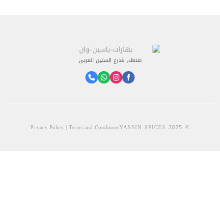
صنعاء, شارع الستين الغربي
Privacy Policy | Terms and Conditions
© 2025 YASSIN SPICES