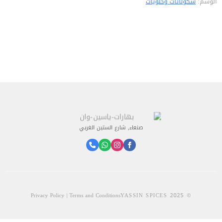
الوسم:
شكولاتات وحلويات
صنعاء, شارع الستين الغربي
Privacy Policy | Terms and Conditions
© 2025 YASSIN SPICES