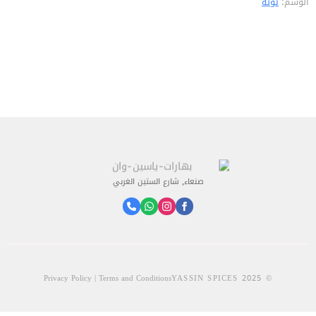
الوسم:
تونة
صنعاء, شارع الستين الغربي
Privacy Policy | Terms and Conditions
© 2025 YASSIN SPICES