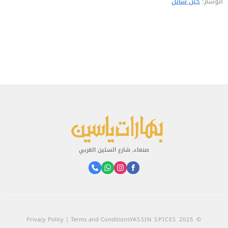
الوسم:
جبن سائل
صنعاء, شارع الستين الغربي
Privacy Policy | Terms and Conditions
© 2025 YASSIN SPICES