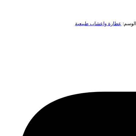
لوسم:
عطارة واعشاب طبيعية