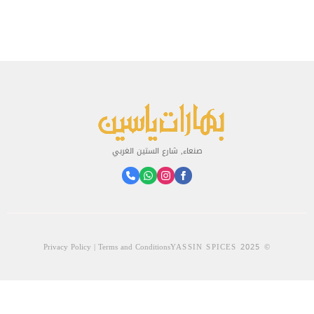
صنعاء, شارع الستين الغربي
Privacy Policy | Terms and Conditions
© 2025 YASSIN SPICES