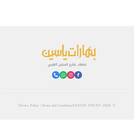
صنعاء, شارع الستين الغربي
Privacy Policy | Terms and Conditions
© 2025 YASSIN SPICES