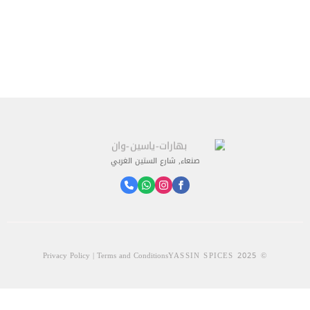
صنعاء, شارع الستين الغربي
Privacy Policy | Terms and Conditions
© 2025 YASSIN SPICES