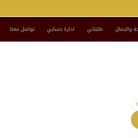
ة والجمال
طلباتي
ادارة حسابي
تواصل معنا