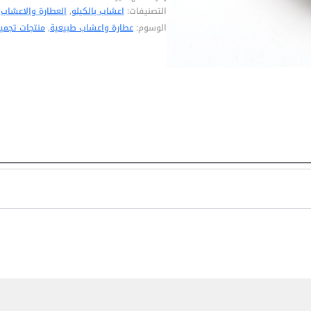
التصنيفات:
اعشاب بالكيلو
,
العطارة والاعشاب
الوسوم:
عطارة واعشاب طبيعية
,
منتجات تجمي