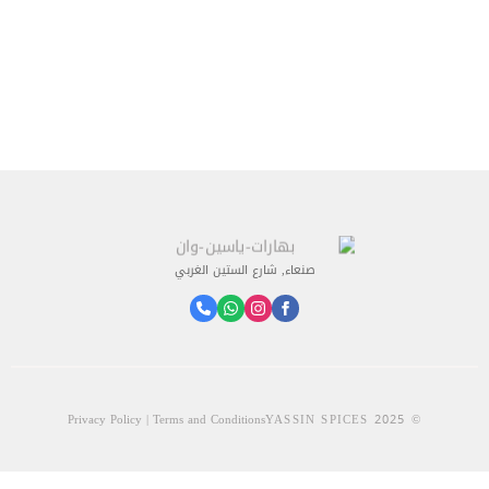
صنعاء, شارع الستين الغربي
Privacy Policy | Terms and Conditions
© 2025 YASSIN SPICES