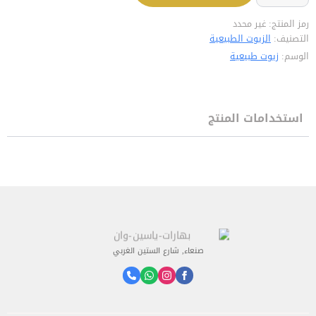
رمز المنتج:
غير محدد
التصنيف:
الزيوت الطبيعية
الوسم:
زيوت طبيعية
استخدامات المنتج
صنعاء, شارع الستين الغربي