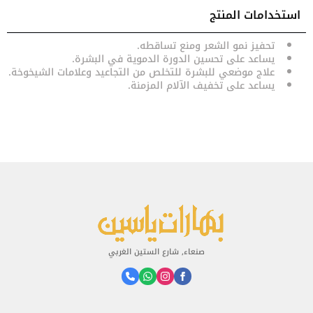
استخدامات المنتج
الوصف
تحفيز نمو الشعر ومنع تساقطه.
يساعد على تحسين الدورة الدموية في البشرة.
علاج موضعي للبشرة للتخلص من التجاعيد وعلامات الشيخوخة.
يساعد على تخفيف الآلام المزمنة.
صنعاء, شارع الستين الغربي