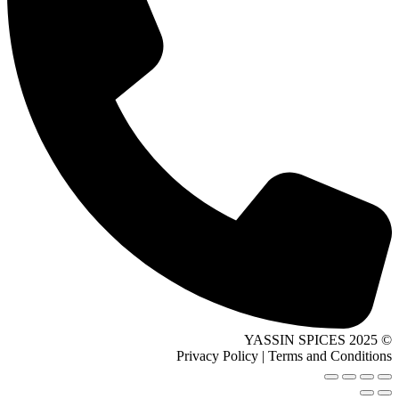
© 2025 YASSIN SPICES
Privacy Policy | Terms and Conditions