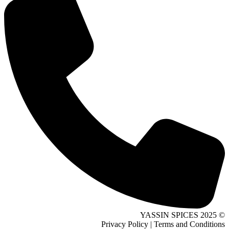
© 2025 YASSIN SPICES
Privacy Policy | Terms and Conditions