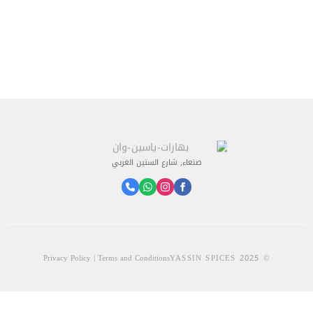
صنعاء, شارع الستين الغربي
Privacy Policy | Terms and Conditions
© 2025 YASSIN SPICES