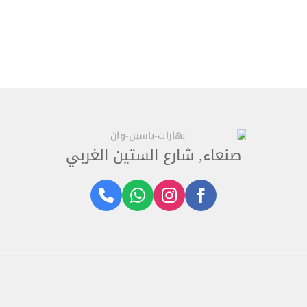
صنعاء, شارع الستين الغربي