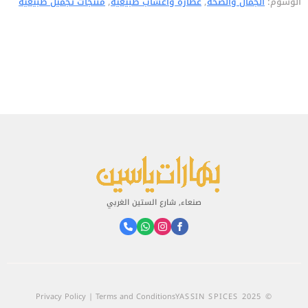
الوسوم:
الجمال والصحة
,
عطارة واعشاب طبيعية
,
منتجات تجميل طبيعية
صنعاء, شارع الستين الغربي
Privacy Policy | Terms and Conditions
© 2025 YASSIN SPICES