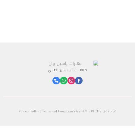
صنعاء, شارع الستين الغربي
Privacy Policy | Terms and Conditions
© 2025 YASSIN SPICES