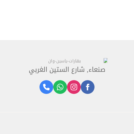
صنعاء, شارع الستين الغربي