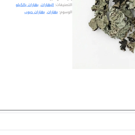
التصنيفات:
البهارات
,
بهارات بالكيلو
الوسوم:
بهارات
,
بهارات حبوب