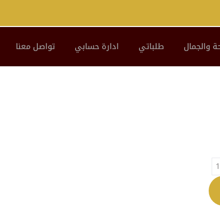
ة والجمال
طلباتي
ادارة حسابي
تواصل معنا