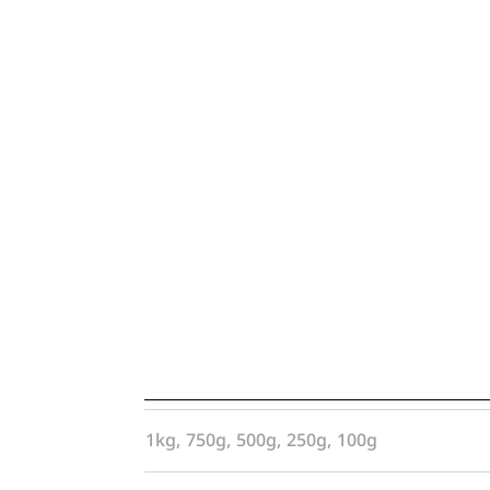
1kg, 750g, 500g, 250g, 100g