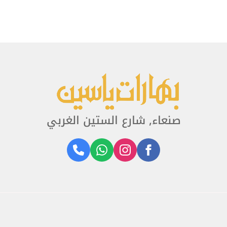
صنعاء, شارع الستين الغربي