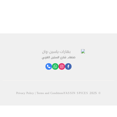
صنعاء, شارع الستين الغربي
Privacy Policy | Terms and Conditions
© 2025 YASSIN SPICES