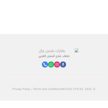
صنعاء, شارع الستين الغربي
Privacy Policy | Terms and Conditions
© 2025 YASSIN SPICES