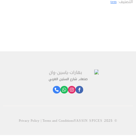
التصنيف:
tem
227جم
صنعاء, شارع الستين الغربي
Privacy Policy | Terms and Conditions
© 2025 YASSIN SPICES