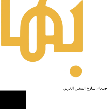
صنعاء, شارع الستين الغربي