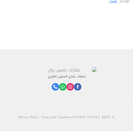
الوسم:
عسل
صنعاء, شارع الستين الغربي
Privacy Policy | Terms and Conditions
© 2025 YASSIN SPICES