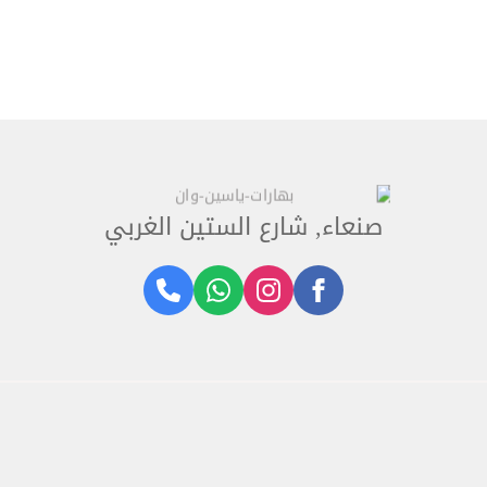
صنعاء, شارع الستين الغربي