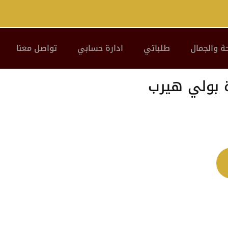
ة والجمال
طلباتي
ادارة حسابي
تواصل معنا
ة بولي هيرب