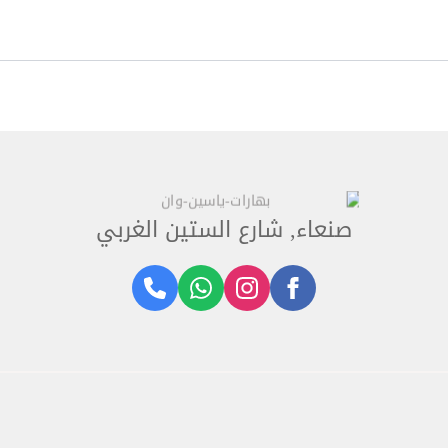
صنعاء, شارع الستين الغربي