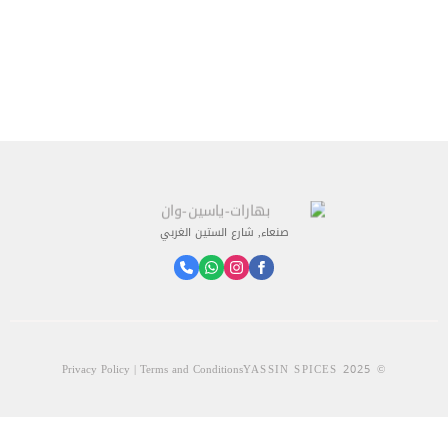
صنعاء, شارع الستين الغربي
Privacy Policy | Terms and Conditions
© 2025 YASSIN SPICES