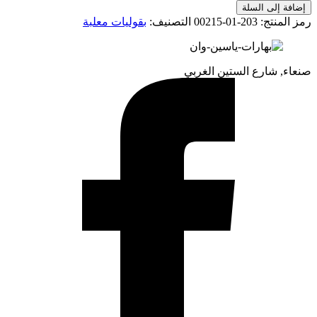
إضافة إلى السلة
رمز المنتج:
203-01-00215
التصنيف:
بقوليات معلبة
صنعاء, شارع الستين الغربي