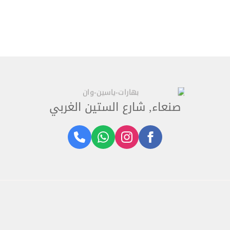
صنعاء, شارع الستين الغربي