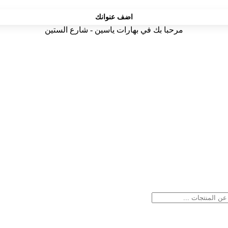
اضف عنوانك
مرحبا بك في بهارات ياسين - شارع الستين