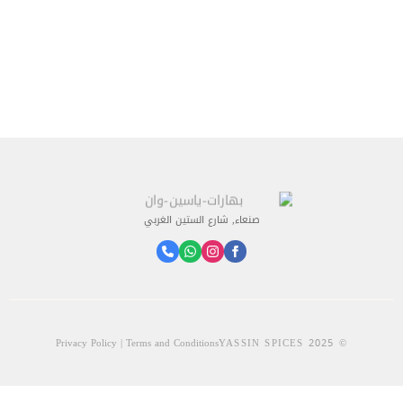
صنعاء, شارع الستين الغربي
Privacy Policy | Terms and Conditions
© 2025 YASSIN SPICES