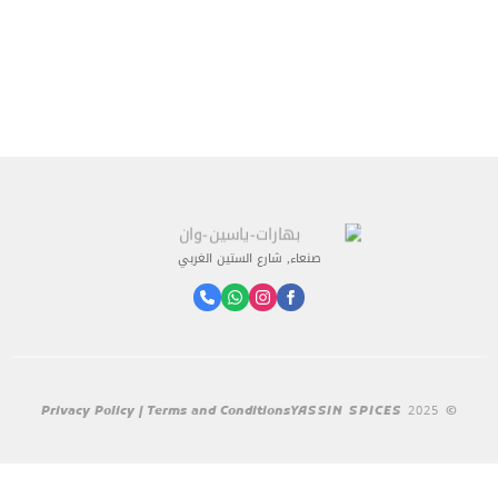
صنعاء, شارع الستين الغربي
Privacy Policy | Terms and Conditions
© 2025 YASSIN SPICES