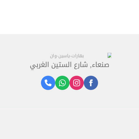
صنعاء, شارع الستين الغربي