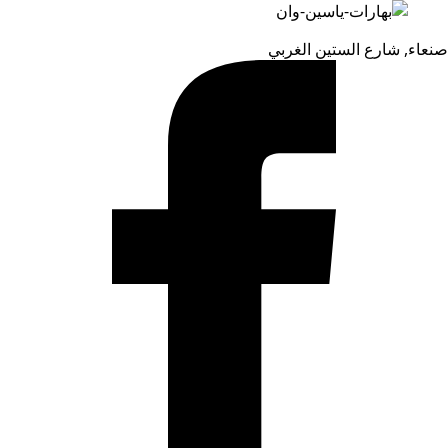
صنعاء, شارع الستين الغربي