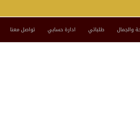
ة والجمال
طلباتي
ادارة حسابي
تواصل معنا